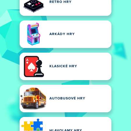
RETRO HRY
ARKÁDY HRY
KLASICKÉ HRY
AUTOBUSOVÉ HRY
HLAVOLAMY HRY