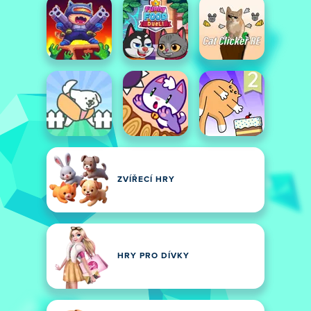
ZVÍŘECÍ HRY
HRY PRO DÍVKY