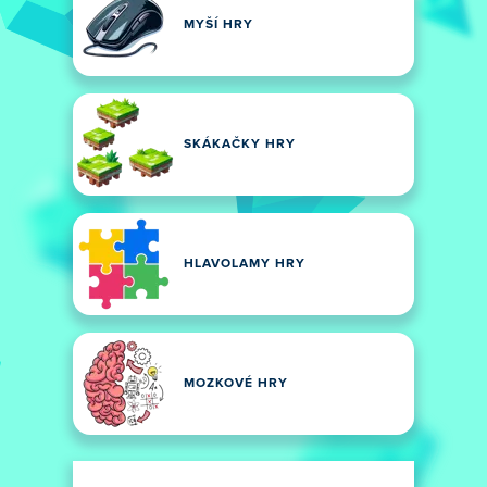
MYŠÍ HRY
SKÁKAČKY HRY
HLAVOLAMY HRY
MOZKOVÉ HRY