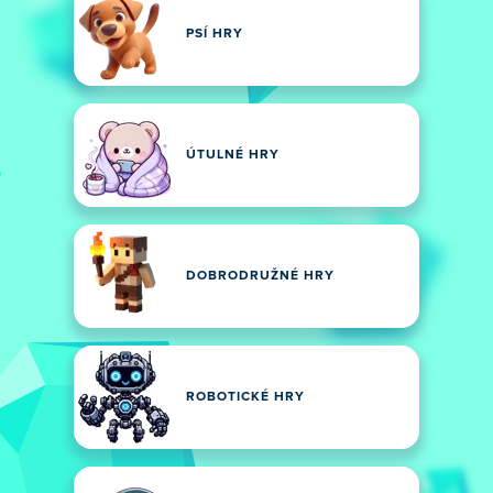
PSÍ HRY
ÚTULNÉ HRY
DOBRODRUŽNÉ HRY
ROBOTICKÉ HRY