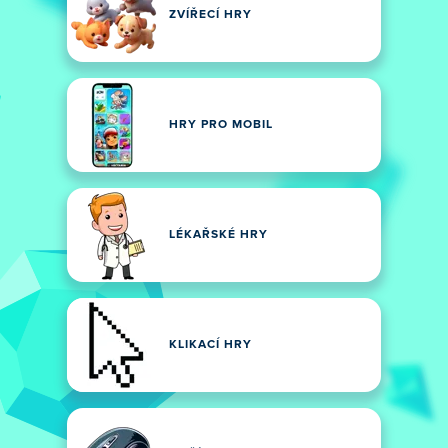
ZVÍŘECÍ HRY
HRY PRO MOBIL
LÉKAŘSKÉ HRY
KLIKACÍ HRY