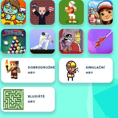
DOBRODRUŽNÉ
SIMULAČNÍ
HRY
HRY
BLUDIŠTĚ
HRY