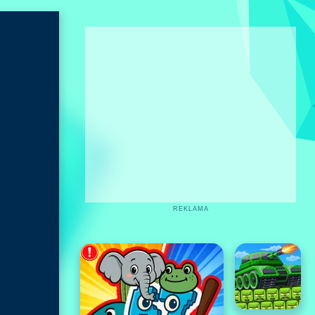
REKLAMA