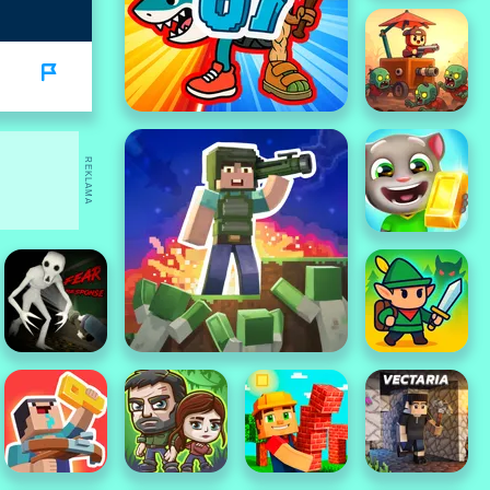
REKLAMA