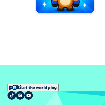
Let the world play