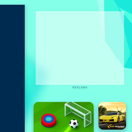
REKLAMA