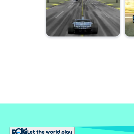
Let the world play