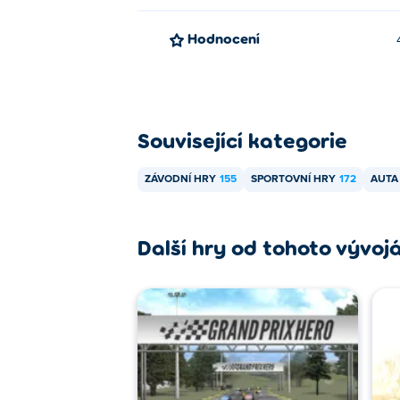
Hodnocení
Související kategorie
ZÁVODNÍ HRY
155
SPORTOVNÍ HRY
172
AUTA
Další hry od tohoto vývoj