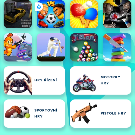
MOTORKY
HRY ŘÍZENÍ
HRY
SPORTOVNÍ
PISTOLE HRY
HRY