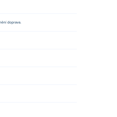
nění doprava.