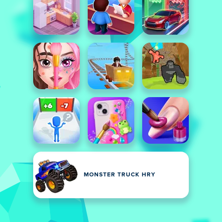
MONSTER TRUCK HRY