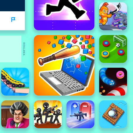
REKLAMA