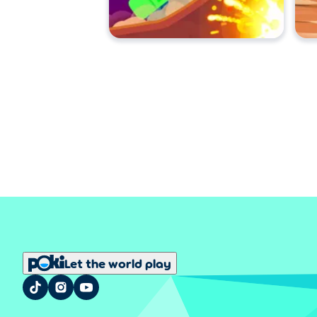
Let the world play