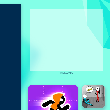
REKLAMA