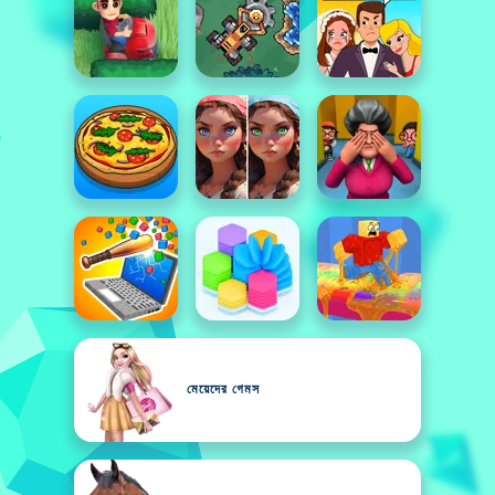
মেয়েদের গেমস