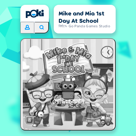
Mike and Mia 1st
Day At School
নির্মানে- Go Panda Games Studio
লোডিং চলমান