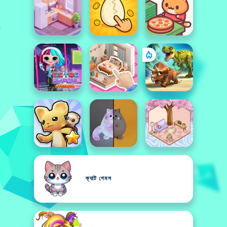
ক্যাট গেমস