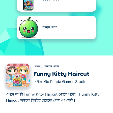
তরমুজ গেমস
গেমস
মেয়েদের গেমস
Funny Kitty Haircut
নির্মানে-
Go Panda Games Studio
এখানে আপনি Funny Kitty Haircut খেলতে পারেন। Funny Kitty
Haircut আমাদের নির্বাচিত মেয়েদের গেমস এর একটি।
এখানে আপনি Funny Kitty Haircut খেলতে পারেন। Funny Kitty
Haircut আমাদের নির্বাচিত মেয়েদের গেমস এর একটি।