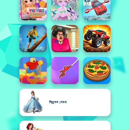
প্রিন্সেস গেমস