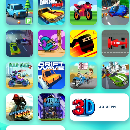
3D ИГРИ