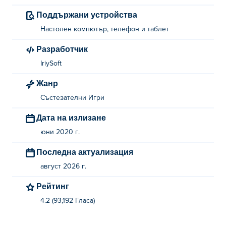
Поддържани устройства
Настолен компютър, телефон и таблет
Разработчик
IriySoft
Жанр
Състезателни Игри
Дата на излизане
юни 2020 г.
Последна актуализация
август 2026 г.
Рейтинг
4.2 (93,192 Гласa)