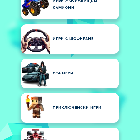
ИГРИ С ЧУДОВИЩНИ
КАМИОНИ
ИГРИ С ШОФИРАНЕ
GTA ИГРИ
ПРИКЛЮЧЕНСКИ ИГРИ