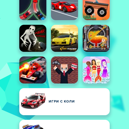
ИГРИ С КОЛИ