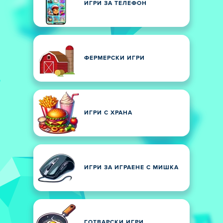
ИГРИ ЗА ТЕЛЕФОН
ФЕРМЕРСКИ ИГРИ
ИГРИ С ХРАНА
ИГРИ ЗА ИГРАЕНЕ С МИШКА
ГОТВАРСКИ ИГРИ