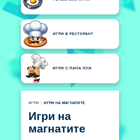
ИГРИ В РЕСТОРАНТ
ИГРИ С ПАПА ЛУИ
ИГРИ
ИГРИ НА МАГНАТИТЕ
Игри на
магнатите