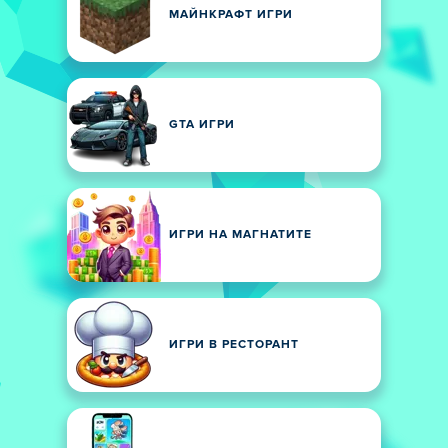
МАЙНКРАФТ ИГРИ
GTA ИГРИ
ИГРИ НА МАГНАТИТЕ
ИГРИ В РЕСТОРАНТ