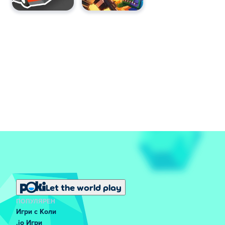
Let the world play
ПОПУЛЯРЕН
Игри с Коли
.io Игри