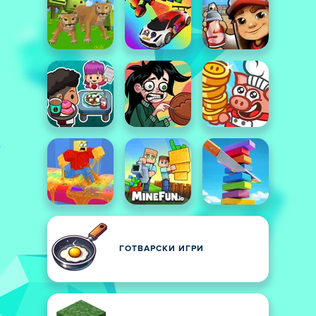
ГОТВАРСКИ ИГРИ