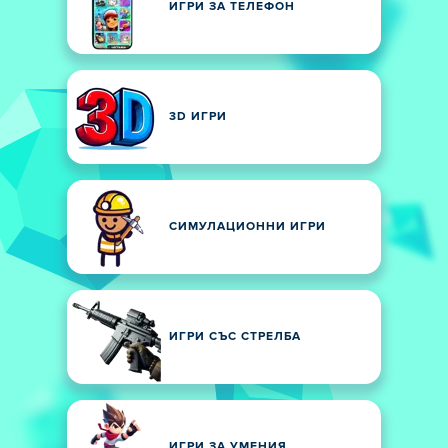
ИГРИ ЗА ТЕЛЕФОН
3D ИГРИ
СИМУЛАЦИОННИ ИГРИ
ИГРИ СЪС СТРЕЛБА
ИГРИ ЗА УМЕНИЯ