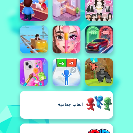
ألعاب جماعية