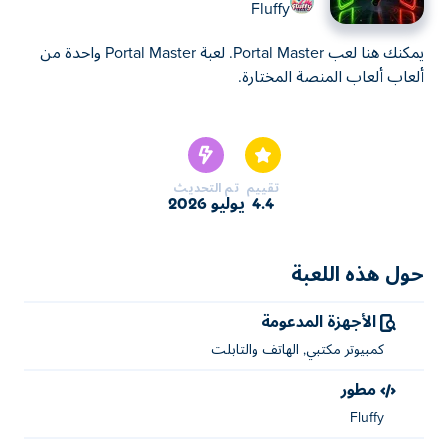
Fluffy
يمكنك هنا لعب Portal Master. لعبة Portal Master واحدة من
ألعاب ألعاب المنصة المختارة.
يمكنك هنا لعب Portal Master. لعبة Portal Master واحدة من
ألعاب ألعاب المنصة المختارة.
تقييم
تم التحديث
4.4
يوليو 2026
حول هذه اللعبة
الأجهزة المدعومة
كمبيوتر مكتبي, الهاتف والتابلت
مطور
Fluffy