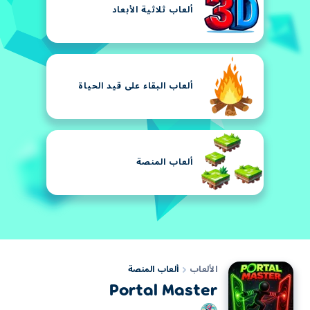
ألعاب ثلاثية الأبعاد
ألعاب البقاء على قيد الحياة
ألعاب المنصة
الألعاب
ألعاب المنصة
Portal Master