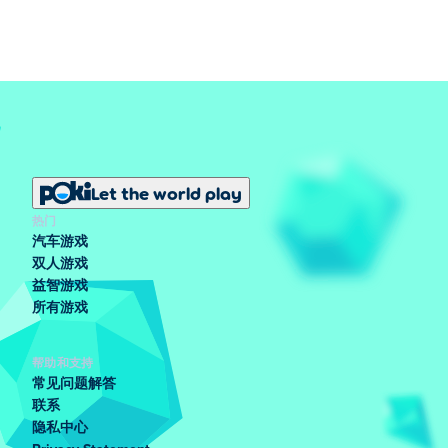
Let the world play
热门
汽车游戏
双人游戏
益智游戏
所有游戏
帮助和支持
常见问题解答
联系
隐私中心