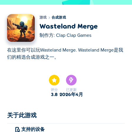
游戏
合成游戏
Wasteland Merge
制作方:
Clap Clap Games
在这里你可以玩Wasteland Merge. Wasteland Merge是我
们的精选合成游戏之一。
在这里你可以玩Wasteland Merge. Wasteland Merge是我
们的精选合成游戏之一。
评分
已更新
3.8
2026年4月
关于此游戏
支持的设备