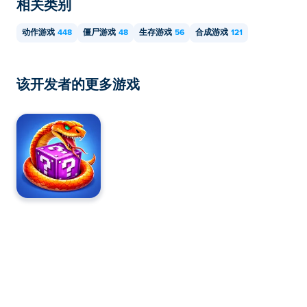
相关类别
动作游戏
448
僵尸游戏
48
生存游戏
56
合成游戏
121
该开发者的更多游戏