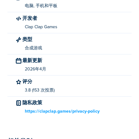
电脑, 手机和平板
开发者
Clap Clap Games
类型
合成游戏
最新更新
2026年4月
评分
3.8 (153 次投票)
隐私政策
https://clapclap.games/privacy-policy