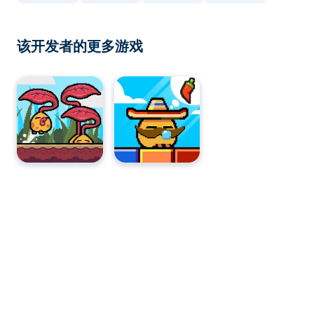
该开发者的更多游戏