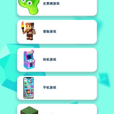
史莱姆游戏
冒险游戏
街机游戏
手机游戏