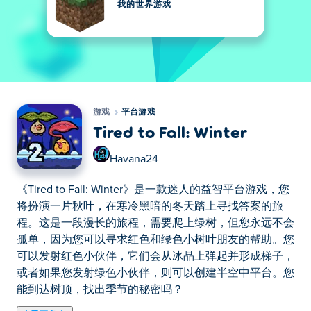
我的世界游戏
游戏
平台游戏
Tired to Fall: Winter
Havana24
《Tired to Fall: Winter》是一款迷人的益智平台游戏，您
将扮演一片秋叶，在寒冷黑暗的冬天踏上寻找答案的旅
程。这是一段漫长的旅程，需要爬上绿树，但您永远不会
孤单，因为您可以寻求红色和绿色小树叶朋友的帮助。您
可以发射红色小伙伴，它们会从冰晶上弹起并形成梯子，
或者如果您发射绿色小伙伴，则可以创建半空中平台。您
能到达树顶，找出季节的秘密吗？