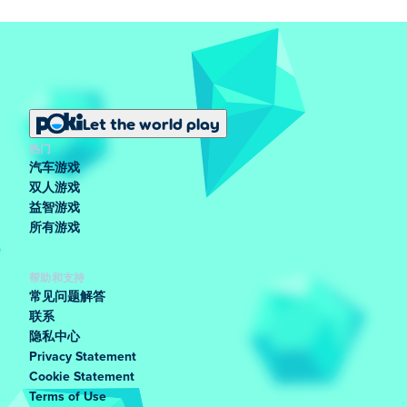
Let the world play
热门
汽车游戏
双人游戏
益智游戏
所有游戏
帮助和支持
常见问题解答
联系
隐私中心
Privacy Statement
Cookie Statement
Terms of Use