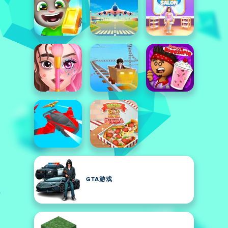
GTA游戏