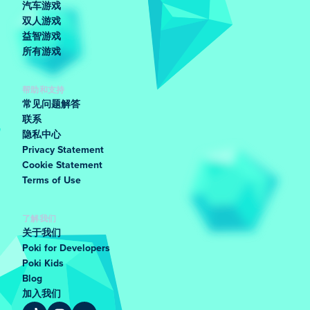
汽车游戏
双人游戏
益智游戏
所有游戏
帮助和支持
常见问题解答
联系
隐私中心
Privacy Statement
Cookie Statement
Terms of Use
了解我们
关于我们
Poki for Developers
Poki Kids
Blog
加入我们