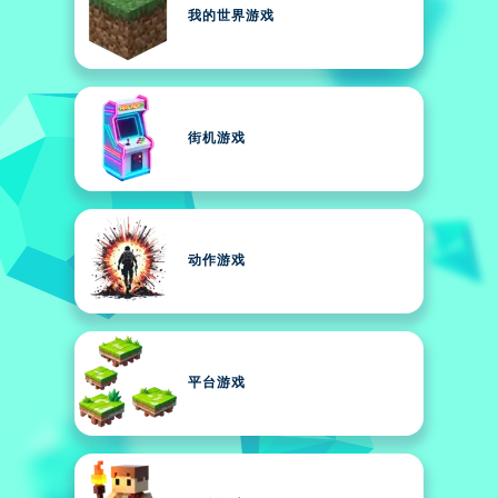
我的世界游戏
街机游戏
动作游戏
平台游戏