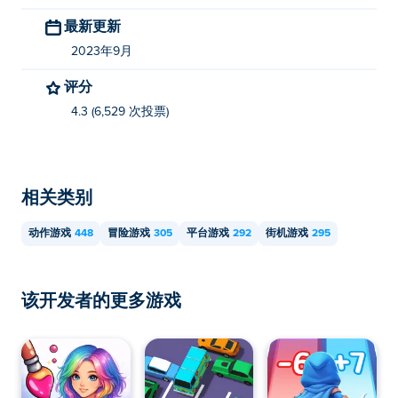
最新更新
2023年9月
评分
4.3 (6,529 次投票)
相关类别
动作游戏
448
冒险游戏
305
平台游戏
292
街机游戏
295
该开发者的更多游戏