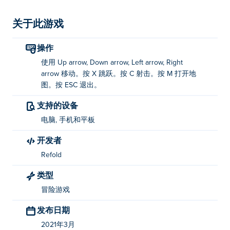
关于此游戏
操作
使用 Up arrow, Down arrow, Left arrow, Right
arrow 移动。按 X 跳跃。按 C 射击。按 M 打开地
图。按 ESC 退出。
支持的设备
电脑, 手机和平板
开发者
Refold
类型
冒险游戏
发布日期
2021年3月