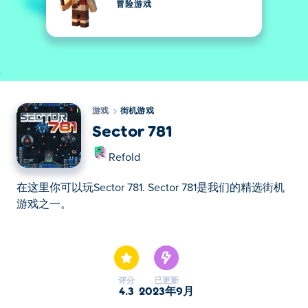
冒险游戏
游戏
街机游戏
Sector 781
Refold
在这里你可以玩Sector 781. Sector 781是我们的精选街机
游戏之一。
在这里你可以玩Sector 781. Sector 781是我们的精选街机
游戏之一。
评分
已更新
4.3
2023年9月