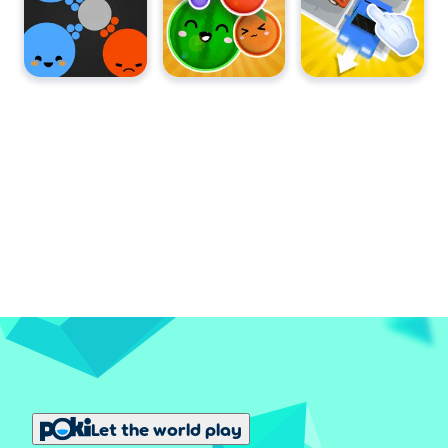
Let the world play