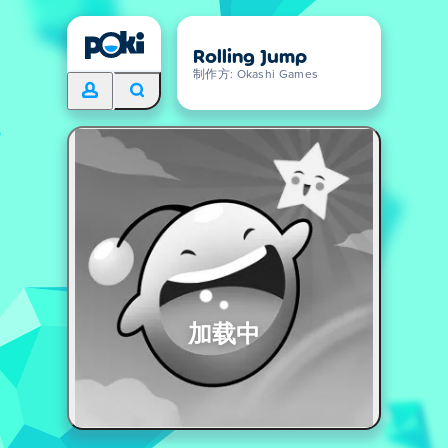
Rolling Jump
制作方: Okashi Games
加载中