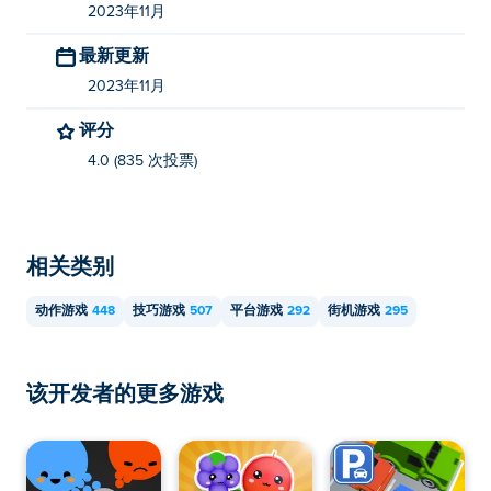
2023年11月
Jump 吗？
最新更新
Rolling Jump 可以在您的计算机和移动设备（例如手机和
2023年11月
平板电脑）上玩。
评分
4.0 (835 次投票)
相关类别
动作游戏
448
技巧游戏
507
平台游戏
292
街机游戏
295
该开发者的更多游戏