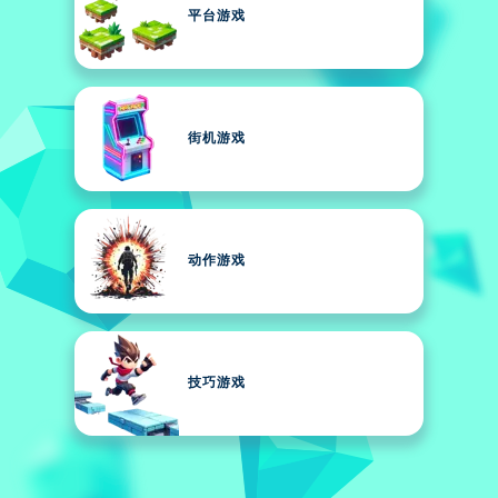
平台游戏
街机游戏
动作游戏
技巧游戏