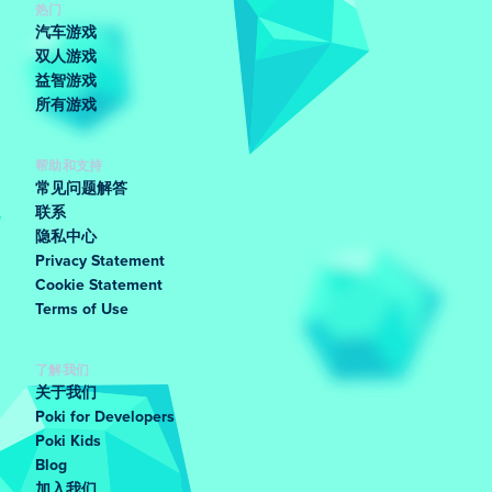
热门
汽车游戏
双人游戏
益智游戏
所有游戏
帮助和支持
常见问题解答
联系
隐私中心
Privacy Statement
Cookie Statement
Terms of Use
了解我们
关于我们
Poki for Developers
Poki Kids
Blog
加入我们