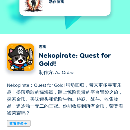
动作游戏
游戏
Nekopirate: Quest for
Gold!
制作方:
AJ Ordaz
Nekopirate：Quest for Gold! 强势回归，带来更多寻宝乐
趣！扮演勇敢的猫海盗，踏上惊险刺激的平台冒险之旅，
探索金币、美味罐头和危险生物。跳跃、战斗、收集物
品，追逐独一无二的王冠。你能收集到所有金币，荣登海
盗荣耀吗？
查看更多