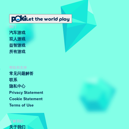
Let the world play
热门
汽车游戏
双人游戏
益智游戏
所有游戏
帮助和支持
常见问题解答
联系
隐私中心
Privacy Statement
Cookie Statement
Terms of Use
了解我们
关于我们