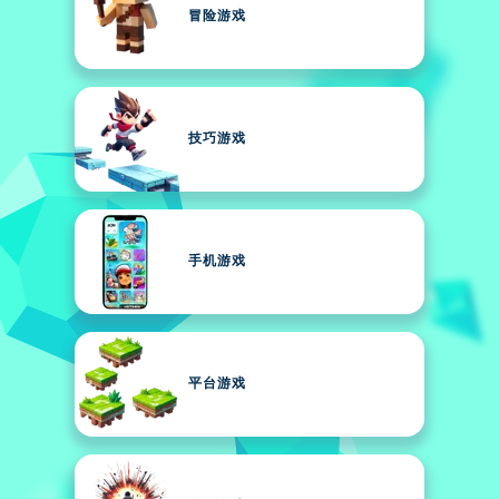
冒险游戏
技巧游戏
手机游戏
平台游戏