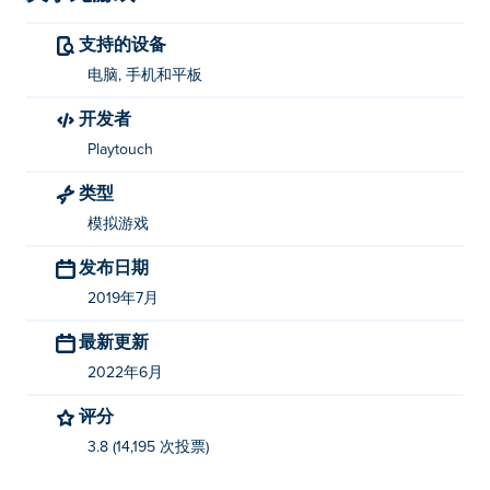
支持的设备
电脑, 手机和平板
开发者
Playtouch
类型
模拟游戏
发布日期
2019年7月
最新更新
2022年6月
评分
3.8 (14,195 次投票)