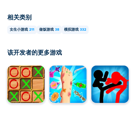
相关类别
女生小游戏
211
做饭游戏
38
模拟游戏
332
该开发者的更多游戏