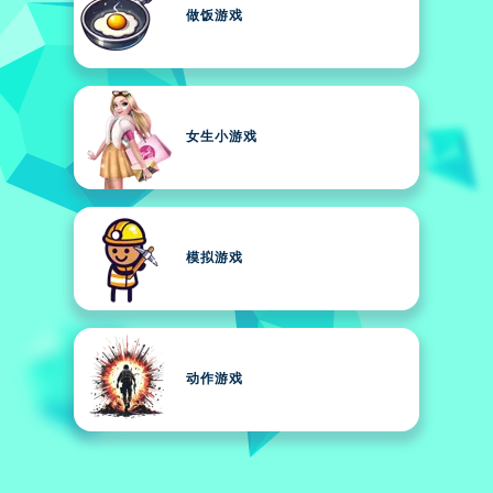
做饭游戏
女生小游戏
模拟游戏
动作游戏