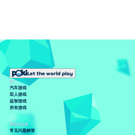
Let the world play
热门
汽车游戏
双人游戏
益智游戏
所有游戏
帮助和支持
常见问题解答