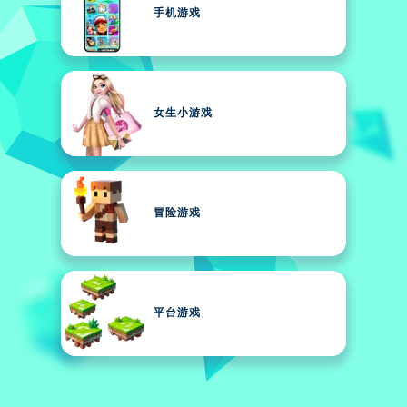
手机游戏
女生小游戏
冒险游戏
平台游戏