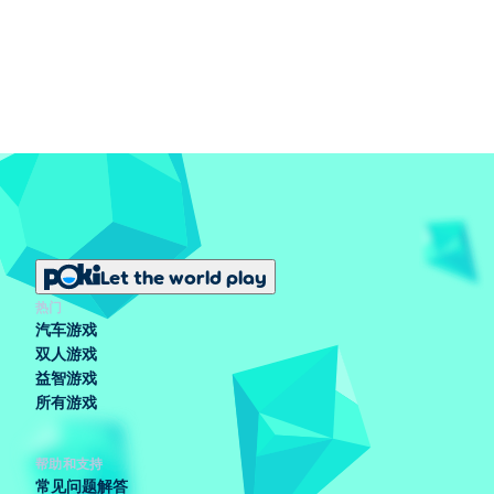
Let the world play
热门
汽车游戏
双人游戏
益智游戏
所有游戏
帮助和支持
常见问题解答