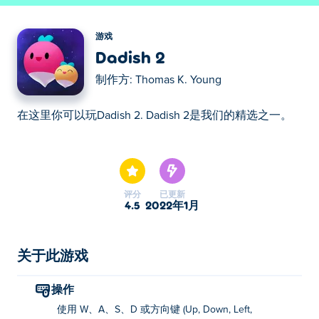
游戏
Dadish 2
制作方:
Thomas K. Young
在这里你可以玩Dadish 2. Dadish 2是我们的精选之一。
在这里你可以玩Dadish 2. Dadish 2是我们的精选之一。
评分
已更新
4.5
2022年1月
关于此游戏
操作
使用 W、A、S、D 或方向键 (Up, Down, Left,