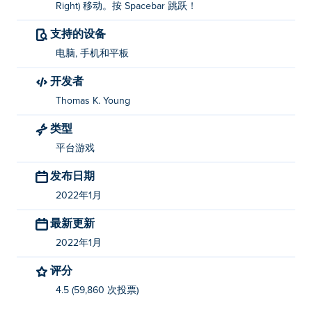
Right) 移动。按 Spacebar 跳跃！
支持的设备
电脑, 手机和平板
开发者
Thomas K. Young
类型
平台游戏
发布日期
2022年1月
最新更新
2022年1月
评分
4.5 (59,860 次投票)