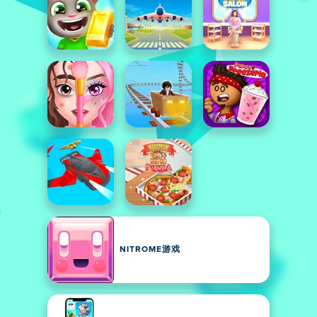
NITROME游戏