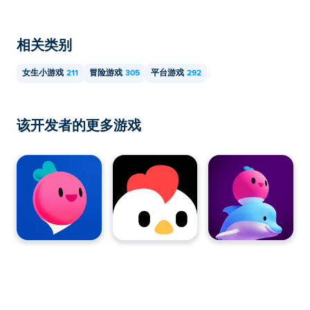
相关类别
女生小游戏
211
冒险游戏
305
平台游戏
292
该开发者的更多游戏