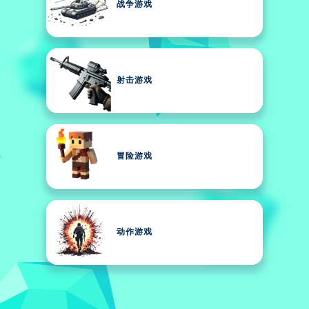
战争游戏
射击游戏
冒险游戏
动作游戏