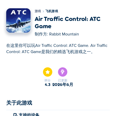
游戏
飞机游戏
Air Traffic Control: ATC
Game
制作方:
Rabbit Mountain
在这里你可以玩Air Traffic Control: ATC Game. Air Traffic
Control: ATC Game是我们的精选飞机游戏之一。
在这里你可以玩Air Traffic Control: ATC Game. Air Traffic
Control: ATC Game是我们的精选飞机游戏之一。
评分
已更新
4.3
2026年6月
关于此游戏
支持的设备