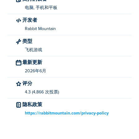
电脑, 手机和平板
开发者
Rabbit Mountain
类型
飞机游戏
最新更新
2026年6月
评分
4.3 (4,866 次投票)
隐私政策
https://rabbitmountain.com/privacy-policy