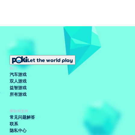
Let the world play
热门
汽车游戏
双人游戏
益智游戏
所有游戏
帮助和支持
常见问题解答
联系
隐私中心