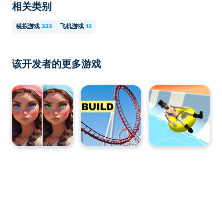
相关类别
模拟游戏
333
飞机游戏
13
该开发者的更多游戏