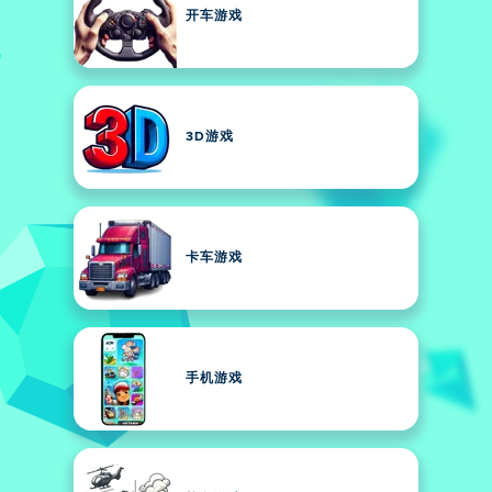
开车游戏
3D游戏
卡车游戏
手机游戏