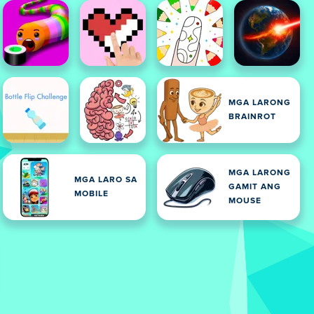
MGA LARONG
BRAINROT
MGA LARONG
MGA LARO SA
GAMIT ANG
MOBILE
MOUSE