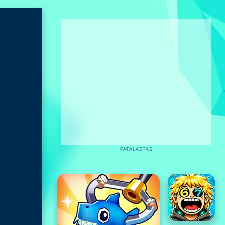
PATALASTAS