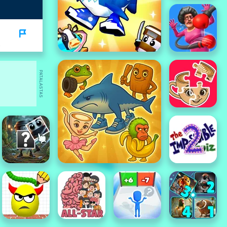
PATALASTAS