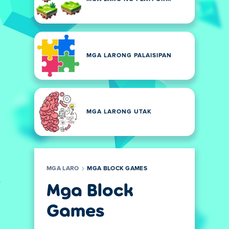
MGA LARONG PALAISIPAN
MGA LARONG UTAK
MGA LARO
MGA BLOCK GAMES
Mga Block
Games