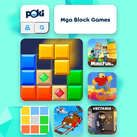
Mga Block Games