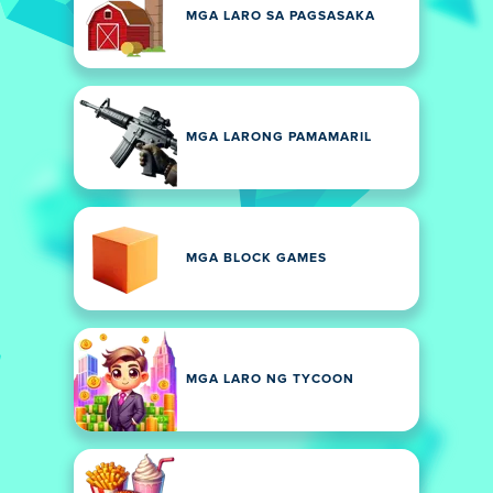
MGA LARO SA PAGSASAKA
MGA LARONG PAMAMARIL
MGA BLOCK GAMES
MGA LARO NG TYCOON