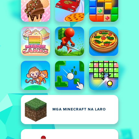
MGA MINECRAFT NA LARO