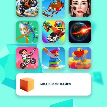
MGA BLOCK GAMES