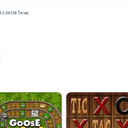
4.3 (14,138 โหวต)