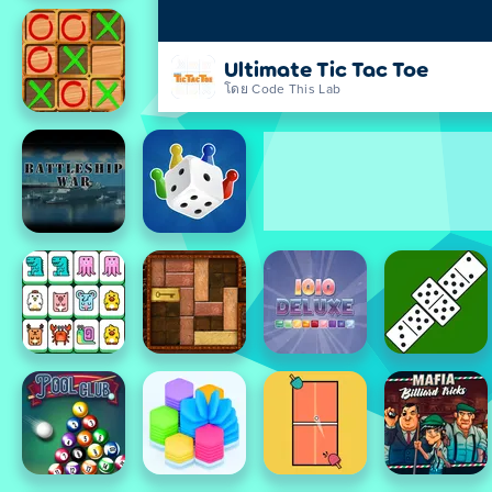
Ultimate Tic Tac Toe
โดย Code This Lab