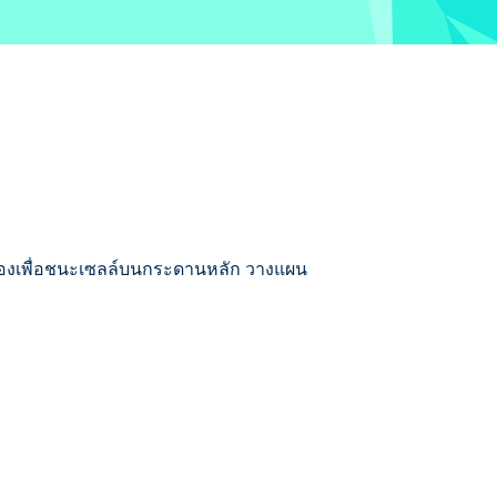
าช่องเพื่อชนะเซลล์บนกระดานหลัก วางแผน
ะ