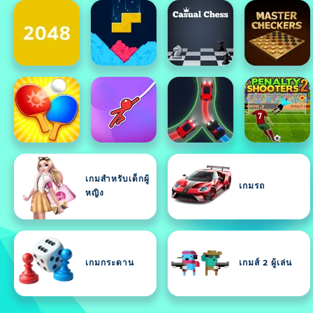
เกมสำหรับเด็กผู้
เกมรถ
หญิง
เกมกระดาน
เกมส์ 2 ผู้เล่น