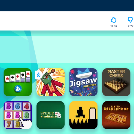
11.5K
2.7K