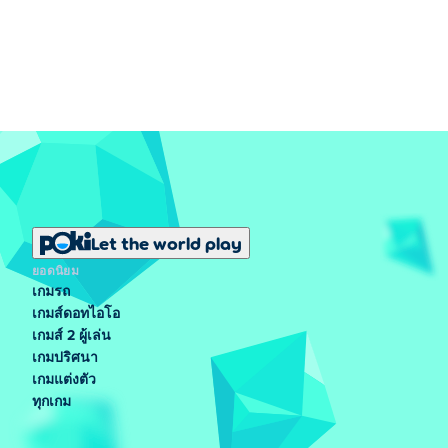
Let the world play
ยอดนิยม
เกมรถ
เกมส์ดอทไอโอ
เกมส์ 2 ผู้เล่น
เกมปริศนา
เกมแต่งตัว
ทุกเกม