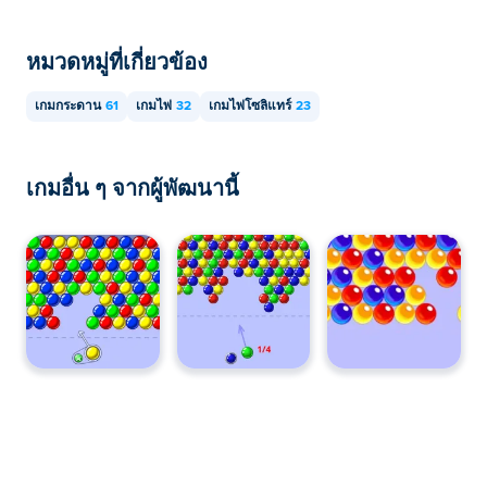
หมวดหมู่ที่เกี่ยวข้อง
เกมกระดาน
61
เกมไพ่
32
เกมไพ่โซลิแทร์
23
เกมอื่น ๆ จากผู้พัฒนานี้