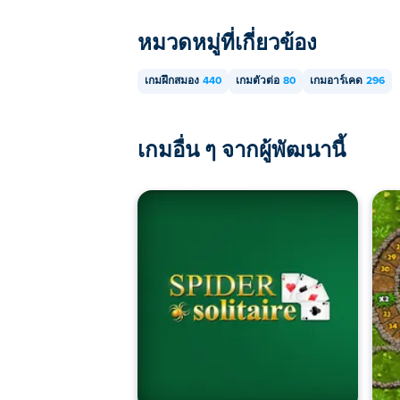
หมวดหมู่ที่เกี่ยวข้อง
เกมฝึกสมอง
440
เกมตัวต่อ
80
เกมอาร์เคด
296
เกมอื่น ๆ จากผู้พัฒนานี้