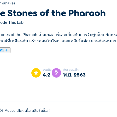
เกมฝึกสมอง
e Stones of the Pharaoh
ode This Lab
tones of the Pharaoh เป็นเกมอาร์เคดเกี่ยวกับการจับคู่บล็อกอักษ
กษณ์ที่เหมือนกัน สร้างคอมโบใหญ่ และเคลียร์แต่ละด่านก่อนหมด
เติม
raoh. The Stones of the Pharaoh เป็นหนึ่งใน เกมฝึกสมอง ที่เราคั
เรตติ้ง
อัพเดทแล้ว
4.2
พ.ย. 2563
ใช้ Mouse click เพื่อเคลียร์บล็อก!