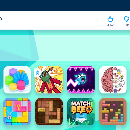
h
4.0K
1.1K