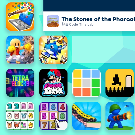
The Stones of the Pharao
โดย Code This Lab