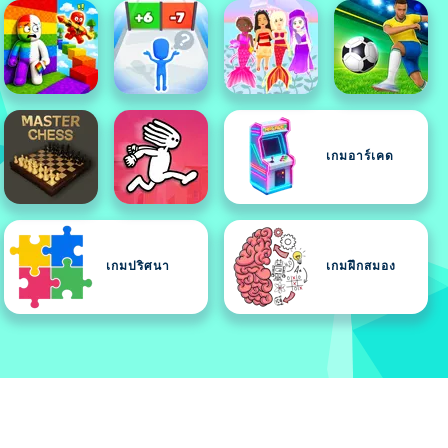
เกมอาร์เคด
เกมปริศนา
เกมฝึกสมอง