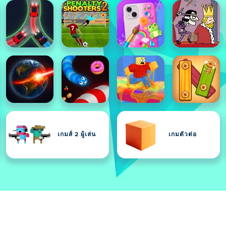
เกมส์ 2 ผู้เล่น
เกมตัวต่อ