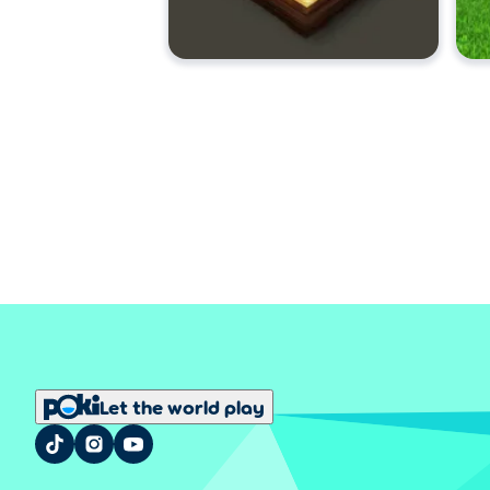
Let the world play