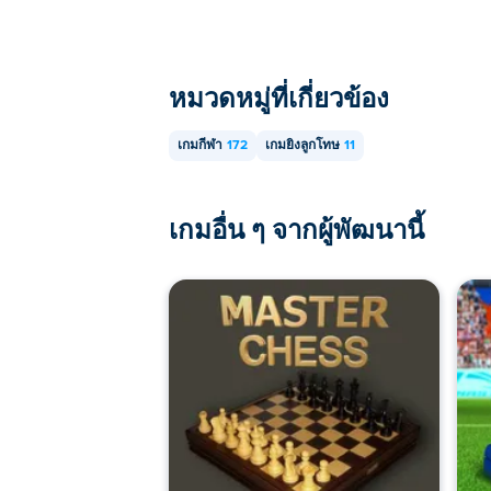
หมวดหมู่ที่เกี่ยวข้อง
เกมกีฬา
172
เกมยิงลูกโทษ
11
เกมอื่น ๆ จากผู้พัฒนานี้