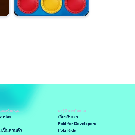
และสนับสนุน
มารู้จักเรากันเถอะ
พบบ่อย
เกี่ยวกับเรา
Poki for Developers
มเป็นส่วนตัว
Poki Kids