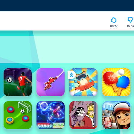
88.7K
15.0