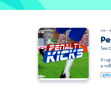
เกม
Pe
โดย
C
ก้าวส
มากที่
ดูเพิ่ม
ที่นี่คุณสามารถเล่น Penalty Kicks. Penalty