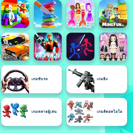
เกมขับรถ
เกมยิง
เกมหลายผู้เล่น
เกมส์ดอทไอโอ