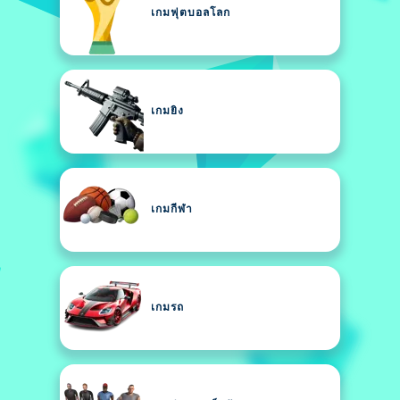
เกมฟุตบอลโลก
เกมยิง
เกมกีฬา
เกมรถ