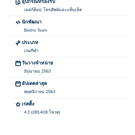
อุปกรณ์ที่รองรับ
เดสก์ท็อป, โทรศัพท์และแท็บเล็ต
นักพัฒนา
Bekho Team
ประเภท
เกมกีฬา
วันวางจำหน่าย
มิถุนายน 2563
อัปเดตล่าสุด
พฤศจิกายน 2563
เรตติ้ง
4.3 (289,408 โหวต)