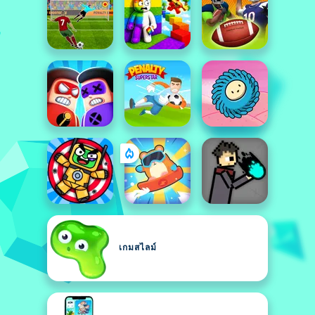
เกมสไลม์