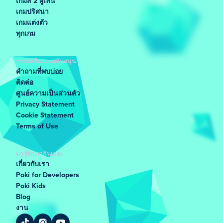
เกมส์ 2 ผู้เล่น
เกมปริศนา
เกมแต่งตัว
ทุกเกม
ช่วยเหลือและสนับสนุน
คำถามที่พบบ่อย
ติดต่อ
ศูนย์ความเป็นส่วนตัว
Privacy Statement
Cookie Statement
Terms of Use
มารู้จักเรากันเถอะ
เกี่ยวกับเรา
Poki for Developers
Poki Kids
Blog
งาน