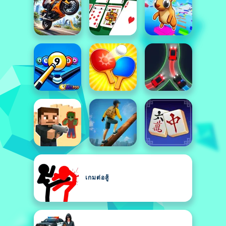
เกมต่อสู้