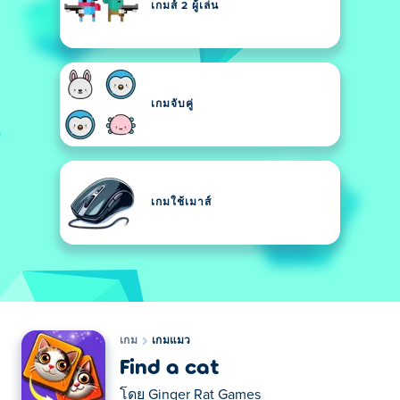
เกมส์ 2 ผู้เล่น
เกมจับคู่
เกมใช้เมาส์
เกม
เกมแมว
Find a cat
โดย
Ginger Rat Games