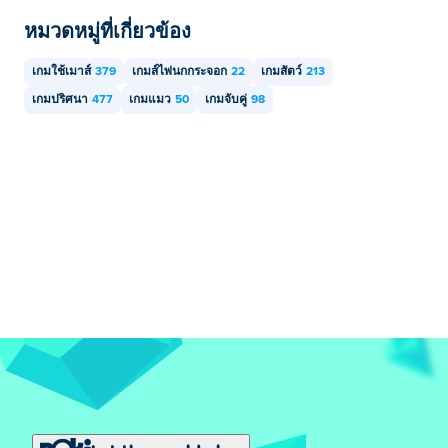
หมวดหมู่ที่เกี่ยวข้อง
เกมใช้เมาส์
379
เกมส์ไพ่นกกระจอก
22
เกมสัตว์
213
เกมปริศนา
477
เกมแมว
50
เกมจับคู่
98