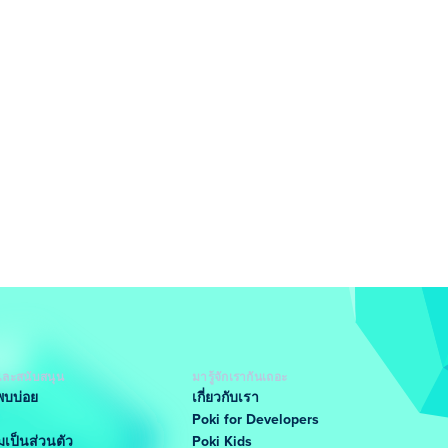
และสนับสนุน
มารู้จักเรากันเถอะ
พบบ่อย
เกี่ยวกับเรา
Poki for Developers
มเป็นส่วนตัว
Poki Kids