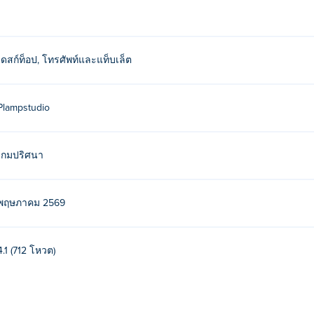
เดสก์ท็อป, โทรศัพท์และแท็บเล็ต
Plampstudio
เกมปริศนา
พฤษภาคม 2569
4.1 (712 โหวต)