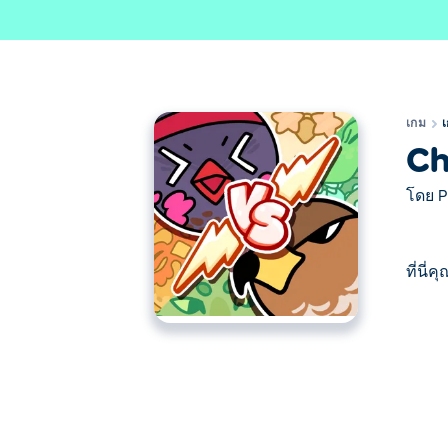
เกม
Ch
โดย
P
ที่นี
ที่นี่คุณสามารถเล่น Chicken Drop Duel. C