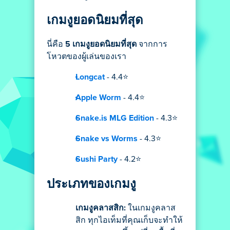
เกมงูยอดนิยมที่สุด
นี่คือ
5 เกมงูยอดนิยมที่สุด
จากการ
โหวตของผู้เล่นของเรา
Longcat
- 4.4⭐
Apple Worm
- 4.4⭐
Snake.is MLG Edition
- 4.3⭐
Snake vs Worms
- 4.3⭐
Sushi Party
- 4.2⭐
ประเภทของเกมงู
เกมงูคลาสสิก:
ในเกมงูคลาส
สิก ทุกไอเท็มที่คุณเก็บจะทำให้