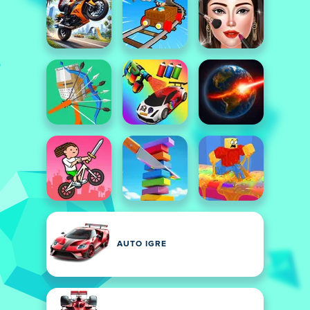
AUTO IGRE