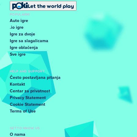
Let the world play
POPULARNI
Auto igre
.io igre
Igre za dvoje
Igre sa slagalicama
Igre oblačenja
Sve igre
HELP AND SUPPORT
Često postavljana pitanja
Kontakt
Centar za privatnost
Privacy Statement
Cookie Statement
Terms of Use
GET TO KNOW US
O nama