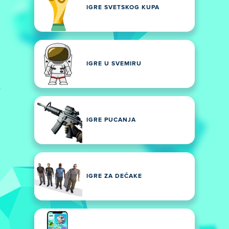
IGRE SVETSKOG KUPA
IGRE U SVEMIRU
IGRE PUCANJA
IGRE ZA DEČAKE