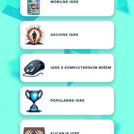
MOBILNE IGRE
AKCIONE IGRE
IGRE S KOMPJUTERSKIM MIŠEM
POPULARNE IGRE
KUCANJE IGRE