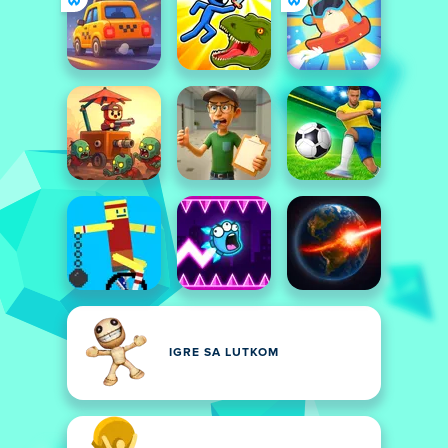
IGRE SA LUTKOM