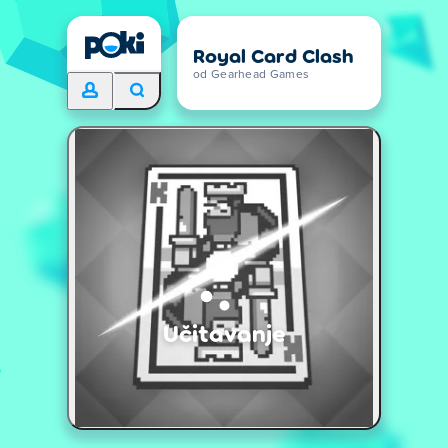
Royal Card Clash
od Gearhead Games
Učitavanje