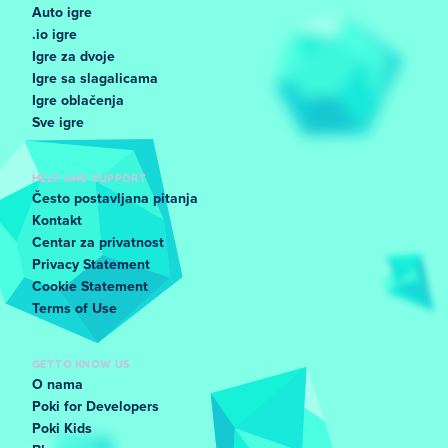
Auto igre
.io igre
Igre za dvoje
Igre sa slagalicama
Igre oblačenja
Sve igre
HELP AND SUPPORT
Često postavljana pitanja
Kontakt
Centar za privatnost
Privacy Statement
Cookie Statement
Terms of Use
GET TO KNOW US
O nama
Poki for Developers
Poki Kids