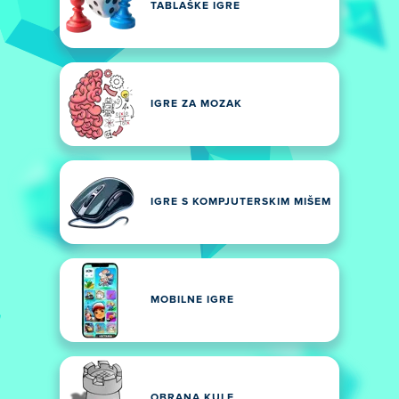
TABLAŠKE IGRE
IGRE ZA MOZAK
IGRE S KOMPJUTERSKIM MIŠEM
MOBILNE IGRE
OBRANA KULE