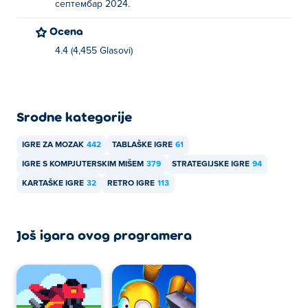
септембар 2024.
Ocena
4.4 (4,455 Glasovi)
Srodne kategorije
IGRE ZA MOZAK
442
TABLAŠKE IGRE
61
IGRE S KOMPJUTERSKIM MIŠEM
379
STRATEGIJSKE IGRE
94
KARTAŠKE IGRE
32
RETRO IGRE
113
Još igara ovog programera