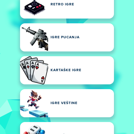
RETRO IGRE
IGRE PUCANJA
KARTAŠKE IGRE
IGRE VEŠTINE