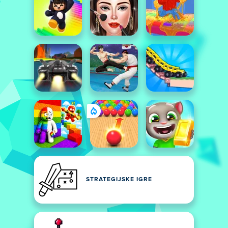
STRATEGIJSKE IGRE