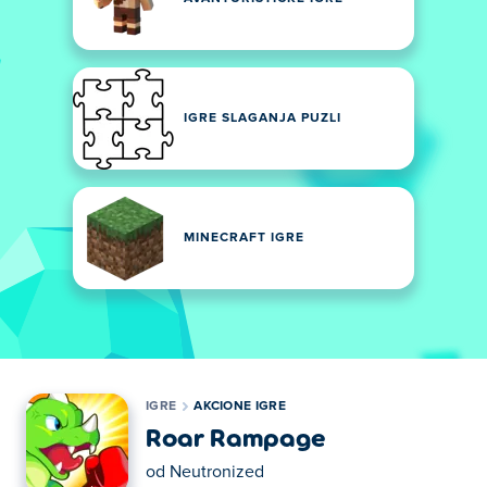
IGRE SLAGANJA PUZLI
MINECRAFT IGRE
IGRE
AKCIONE IGRE
Roar Rampage
od
Neutronized