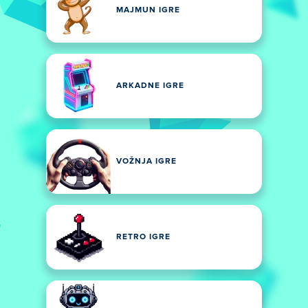
MAJMUN IGRE
ARKADNE IGRE
VOŽNJA IGRE
RETRO IGRE