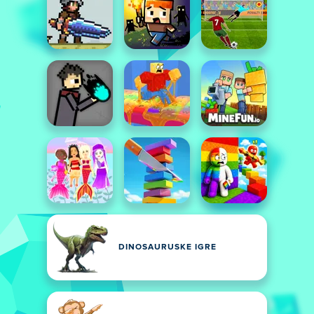
DINOSAURUSKE IGRE