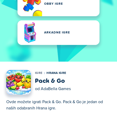
OBBY IGRE
ARKADNE IGRE
IGRE
HRANA IGRE
Pack & Go
od
AdaBella Games
Ovde možete igrati Pack & Go. Pack & Go je jedan od
naših odabranih Hrana igre.
Ovde možete igrati Pack & Go. Pack & Go je jedan od