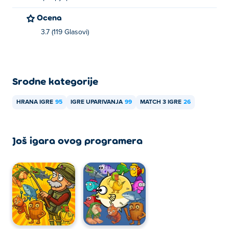
Ocena
3.7 (119 Glasovi)
Srodne kategorije
HRANA IGRE
95
IGRE UPARIVANJA
99
MATCH 3 IGRE
26
Još igara ovog programera