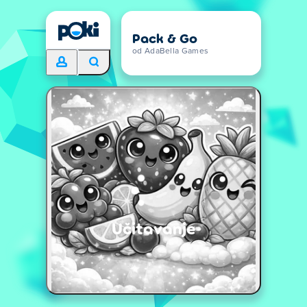
Pack & Go
od AdaBella Games
Učitavanje