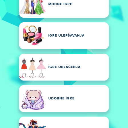
MODNE IGRE
IGRE ULEPŠAVANJA
IGRE OBLAČENJA
UDOBNE IGRE