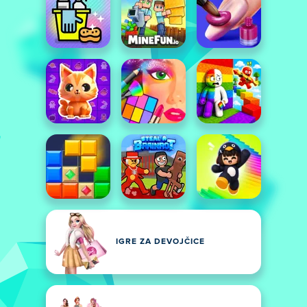
IGRE ZA DEVOJČICE