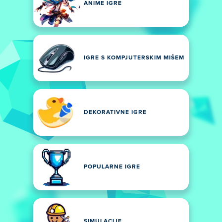
ANIME IGRE
IGRE S KOMPJUTERSKIM MIŠEM
DEKORATIVNE IGRE
POPULARNE IGRE
SIMULACIJE