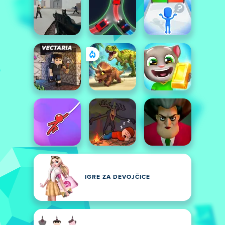
IGRE ZA DEVOJČICE