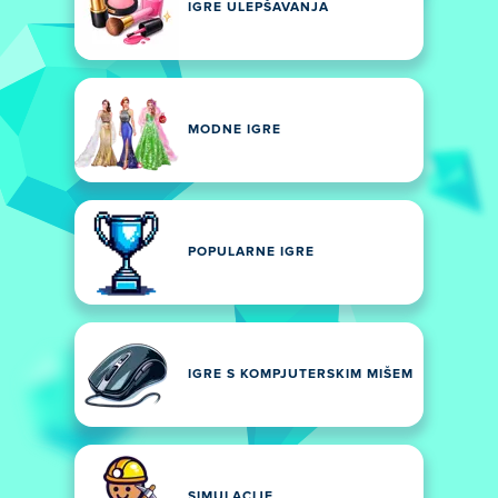
IGRE ULEPŠAVANJA
MODNE IGRE
POPULARNE IGRE
IGRE S KOMPJUTERSKIM MIŠEM
SIMULACIJE