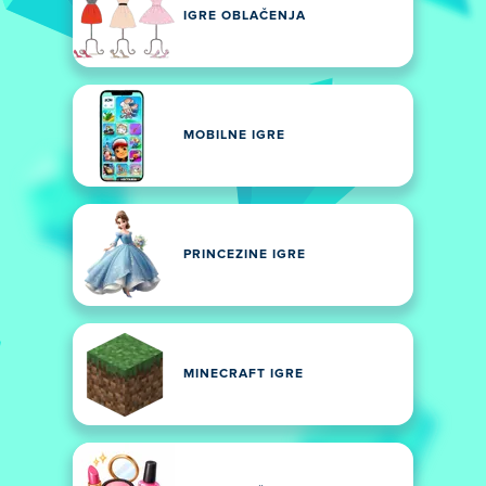
IGRE OBLAČENJA
MOBILNE IGRE
PRINCEZINE IGRE
MINECRAFT IGRE