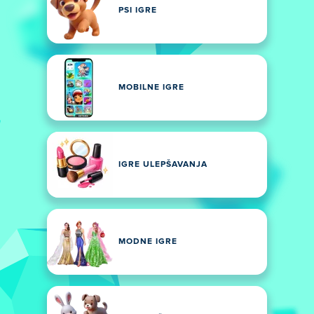
PSI IGRE
MOBILNE IGRE
IGRE ULEPŠAVANJA
MODNE IGRE