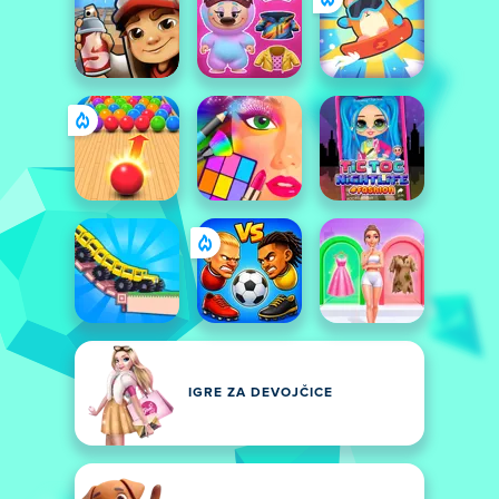
IGRE ZA DEVOJČICE