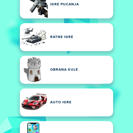
IGRE PUCANJA
RATNE IGRE
OBRANA KULE
AUTO IGRE