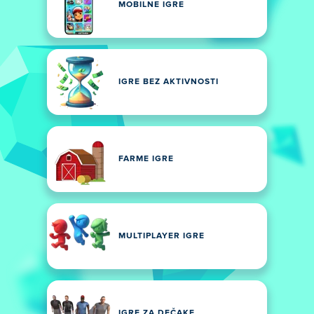
MOBILNE IGRE
IGRE BEZ AKTIVNOSTI
FARME IGRE
MULTIPLAYER IGRE
IGRE ZA DEČAKE