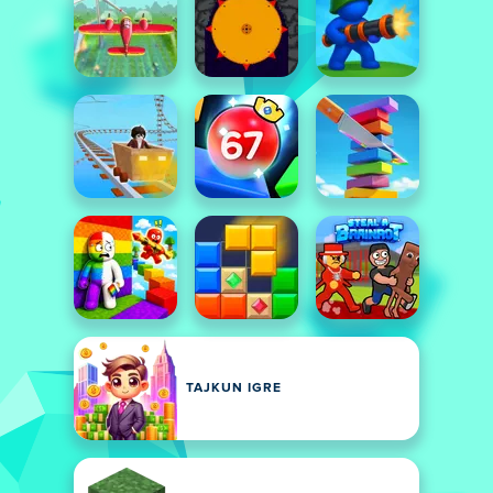
TAJKUN IGRE