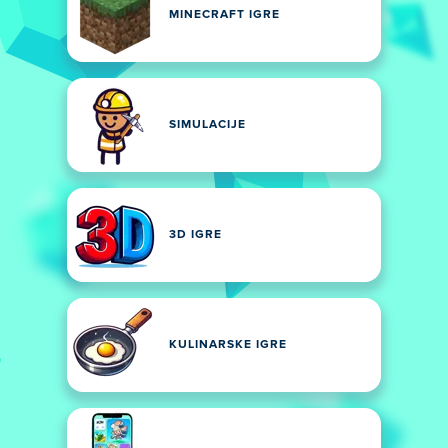
MINECRAFT IGRE
SIMULACIJE
3D IGRE
KULINARSKE IGRE