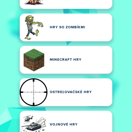
HRY SO ZOMBÍKMI
MINECRAFT HRY
OSTREĽOVAČSKÉ HRY
VOJNOVÉ HRY